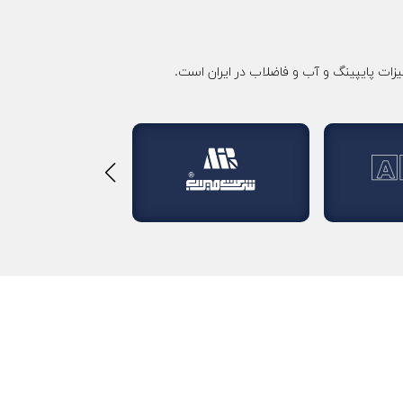
زات پایپینگ و آب و فاضلاب در ایران است.