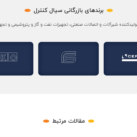
برندهای بازرگانی سیال کنترل
ولیدکننده شیرآلات و اتصالات صنعتی، تجهیزات نفت و گاز و پتروشیمی و تجهی
مقالات مرتبط