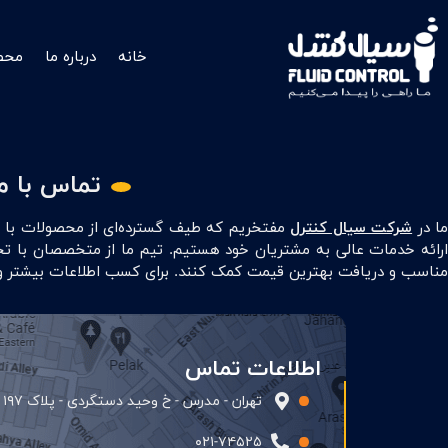
خانه
درباره ما
محص
تماس با ما
ا در
شرکت سیال کنترل
مفتخریم که طیف گسترده‌ای از محصولات با کی
ارائه خدمات عالی به مشتریان خود هستیم. تیم ما از متخصصان با تج
مناسب و دریافت بهترین قیمت کمک کنند. برای کسب اطلاعات بیشتر و یا
اطلاعات تماس
تهران - مدرس - خ وحيد دستگردی - پلاک ۱۹۷ - واحد ۱۱
۰۲۱-۷۴۵۲۵