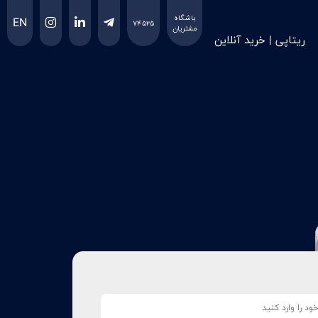
باشگاه
EN
۷۴۵۲۵
مشتریان
ریتاپی | خرید آنلاین