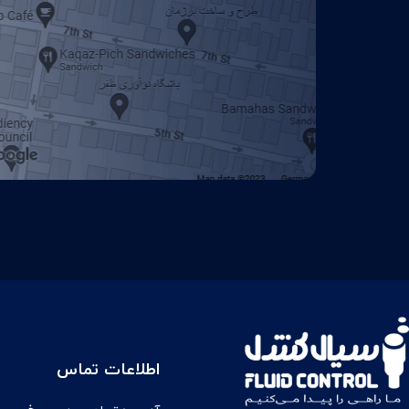
اطلاعات تماس