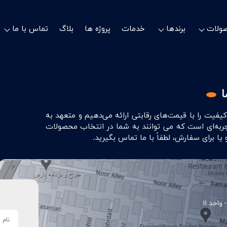
ولات
برندها
خدمات
پروژه ها
بلاگ
تماس با ما
فیت را با قیمت‌های رقابتی ارائه می‌دهیم و متعهد به
ربه‌ای است که می توانند به شما در انتخاب محصولات
 برای سفارش، لطفاً با ما تماس بگیرید.