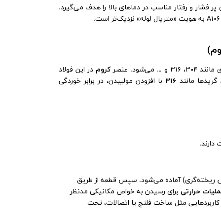
 پر فشار و رفتار مناسب در دماهای بالا را هدف می‌گیرد.
وم)
‌شود. عنصر
کروم
در این فولاد
 گریدها مانند
316
با افزودن مولیبدن، در برابر خوردگی
دارند.
ک و سپس ریخته‌گری) آماده می‌شود. سپس قطعه از طریق
ملیات حرارتی
برای رسیدن به خواص مکانیکی مدنظر
 کاربردهایی مثل ساخت فلنج یا اتصالات، تحت