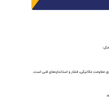
مثل:
 تمرکز روی مقاومت مکانیکی، فشار و استانداردهای فنی است،
: