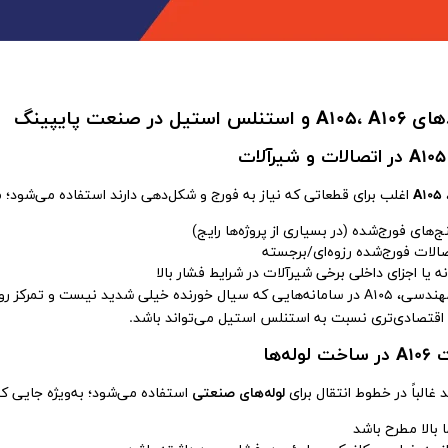
نلس استیل در صنعت پایپینگ
ت
A105
اغلب برای قطعاتی که نیاز به فورج و شکل‌دهی دارند استفاده می‌شود؛ 
ج‌های فورج‌شده (در بسیاری از پروژه‌ها رایج)
صالات فورج‌شده رزوه‌ای/برجسته
ه یا اجزای داخلی برخی شیرآلات در شرایط فشار بالا
از دید مهندسی، A105 در سامانه‌هایی که سیال خورنده خیلی شدید نیست و
اقتصادی‌تری نسبت به استنلس استیل می‌تواند باشد.
لوله‌ها
 غالباً در خطوط انتقال برای
لوله‌های صنعتی
استفاده می‌شود؛ به‌ویژه جایی که
 بالا مطرح باشد