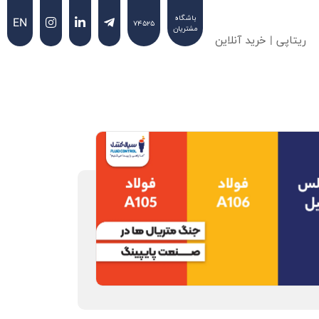
باشگاه
EN
۷۴۵۲۵
مشتریان
ریتاپی | خرید آنلاین