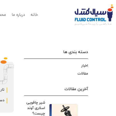
خانه
درباره ما
محص
دسته بندی ها
اخبار
مقالات
آخرین مقالات
تار
دست
شیر چاقویی
اسلاری آوند
چیست؟