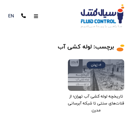
EN
برچسب:
لوله کشی آب
06 ژوئن
تاریخچه لوله کشی آب تهران؛ از
قنات‌های سنتی تا شبکه آبرسانی
مدرن