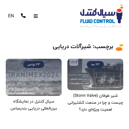
EN
برچسب:
شیرآلات دریایی
23 مه
23 نوامبر
شیر طوفان (Storm Valve)
سیال کنترل در نمایشگاه
چیست و چرا در صنعت کشتیرانی
بین‌المللی دریایی بندرعباس
اهمیت ویژه‌ای دارد؟