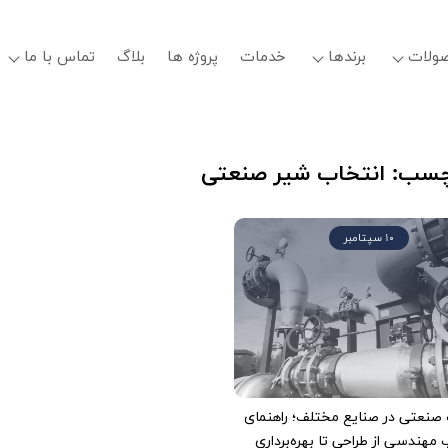
ولات
برندها
خدمات
پروژه ها
بلاگ
تماس با ما
چسب:
انتخاب شیر صنعتی
10 سپتامبر
 صنعتی در صنایع مختلف؛ راهنمای
 مهندسی از طراحی تا بهره‌برداری