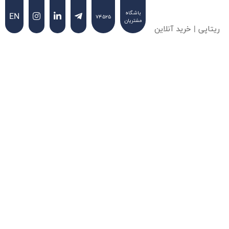
باشگاه
EN
۷۴۵۲۵
مشتریان
ریتاپی | خرید آنلاین