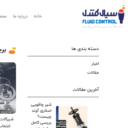
خانه
درباره ما
محص
بر
دسته بندی ها
اخبار
مقالات
آخرین مقالات
شیر چاقویی
اسلاری آوند
چیست؟
شیرآلات
بررسی کامل
انتخاب