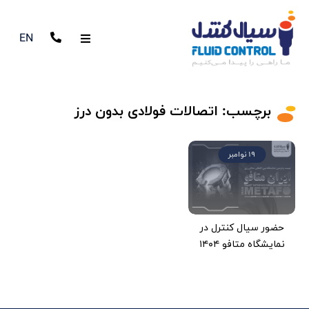
EN
برچسب:
اتصالات فولادی بدون درز
19 نوامبر
حضور سیال کنترل در
نمایشگاه متافو ۱۴۰۴