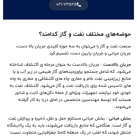
۰۲۱-۷۴۵۲۵
حوضه‌های مختلف نفت و گاز کدامند؟
صنعت نفت و گاز را می‌توان به سه حوزه کلیدی جریان بالا دست،
جریان میانی و جریان پایین دست تقسیم کرد.
جریان بالادست
: جریان بالا‌دست به عنوان مرحله‌ ی اکتشاف شناخته
می‌شود. که شامل جستجو برای‌زمینه‌های گاز طبیعی در زیر آب و یا
منابع زیرزمینی نفت خام و حفاری چاه‌ های اکتشافی و حفاری به چاه‌
های تاسیس شده برای بازیافت نفت و گاز می‌شود. اکتشاف نفت به
خودی خود نیازمند تجهیزات ویژه‌ای از جمله دکل‌‌های ثابت و شناور
هستند که توسط مهندسین متخصص در اماق دریا به کار گرفته
می‌شوند.
بخش میانی
: بخش میانی مستلزم حمل و نقل، ذخیره و پردازش نفت
و گاز است. هنگامی که منابع بازیافت می‌شوند، باید به یک پالایشگاه
منتقل شوند، که اغلب در یک منطقه کاملا جغرافیایی متفاوت نسبت