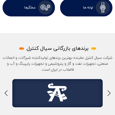
لوله ها
عملگرها
برندهای بازرگانی سیال کنترل
شرکت سیال کنترل نماینده بهترین برندهای تولیدکننده شیرآلات و اتصالات
صنعتی، تجهیزات نفت و گاز و پتروشیمی و تجهیزات پایپینگ و آب و
فاضلاب در ایران است.