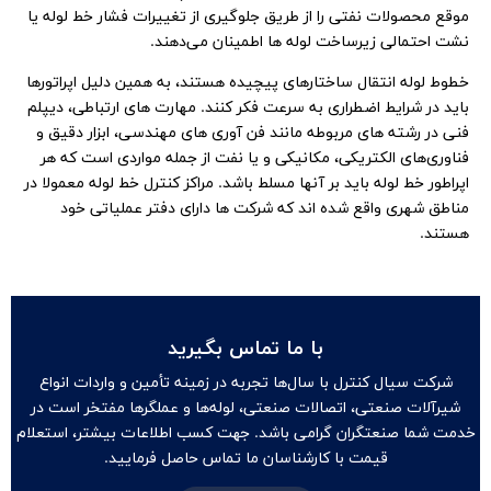
موقع محصولات نفتی را از طریق جلوگیری از تغییرات فشار خط لوله یا
نشت احتمالی زیرساخت لوله‌ ها اطمینان می‌دهند.
خطوط لوله انتقال ساختارهای پیچیده هستند، به همین دلیل اپراتورها
باید در شرایط اضطراری به سرعت فکر کنند. مهارت‌ های ارتباطی، دیپلم
فنی در رشته های مربوطه مانند فن آوری های مهندسی، ابزار دقیق و
فناوری‌های الکتریکی، مکانیکی و یا نفت از جمله مواردی است که هر
اپراطور خط لوله باید بر آنها مسلط باشد. مراکز کنترل خط لوله معمولا در
مناطق شهری واقع شده اند که شرکت ها دارای دفتر عملیاتی خود
هستند.
با ما تماس بگیرید
شرکت سیال کنترل با سال‌ها تجربه در زمینه تأمین و واردات انواع
شیرآلات صنعتی، اتصالات صنعتی، لوله‌ها و عملگرها مفتخر است در
خدمت شما صنعتگران گرامی باشد. جهت کسب اطلاعات بیشتر، استعلام
قیمت با کارشناسان ما تماس حاصل فرمایید.