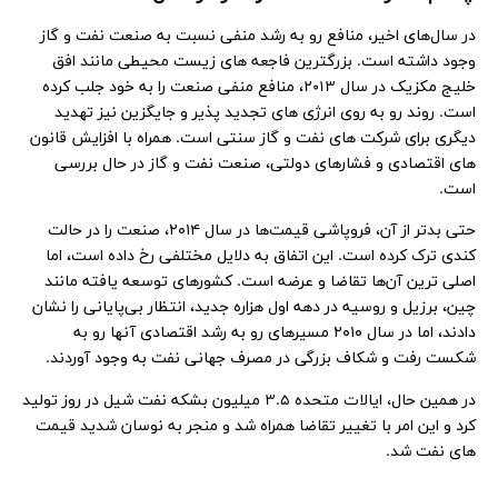
در سال‌های اخیر، منافع رو به رشد منفی نسبت به صنعت نفت و گاز
وجود داشته است. بزرگترین فاجعه‌ های زیست محیطی مانند افق
خلیج مکزیک در سال 2013، منافع منفی صنعت را به خود جلب کرده
است. روند رو به روی انرژی‌ های تجدید پذیر و جایگزین نیز تهدید
دیگری برای شرکت‌ های نفت و گاز سنتی است. همراه با افزایش قانون‌
های اقتصادی و فشارهای دولتی، صنعت نفت و گاز در حال بررسی
است.
حتی بدتر از آن، فروپاشی قیمت‌‌ها در سال ۲۰۱۴، صنعت را در حالت
کندی ترک کرده است. این اتفاق به دلایل مختلفی رخ داده است، اما
اصلی‌ ترین آن‌ها تقاضا و عرضه است. کشورهای توسعه یافته مانند
چین، برزیل و روسیه در دهه اول هزاره جدید، انتظار بی‌پایانی را نشان
دادند، اما در سال ۲۰۱۰ مسیرهای رو به رشد اقتصادی آنها رو به
شکست رفت و شکاف بزرگی در مصرف جهانی نفت به وجود آوردند.
در همین حال، ایالات متحده 3.5 میلیون بشکه نفت شیل در روز تولید
کرد و این امر با تغییر تقاضا همراه شد و منجر به نوسان شدید قیمت‌
های نفت شد.