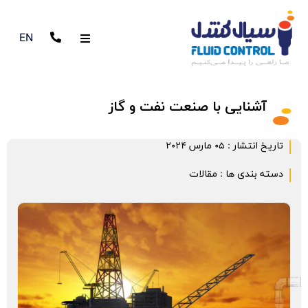
EN
آشنایی با صنعت نفت و گاز
تاریخ انتشار :
05 مارس 2024
دسته بندی ها :
مقالات