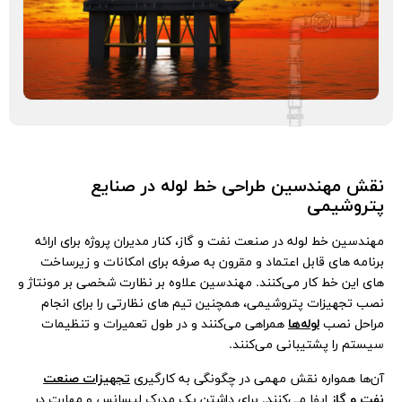
نقش مهندسین طراحی خط لوله در صنایع
پتروشیمی
مهندسین خط لوله در صنعت نفت و گاز، کنار مدیران پروژه برای ارائه
برنامه‌ های قابل اعتماد و مقرون به صرفه برای امکانات و زیرساخت‌
های این خط کار می‌کنند. مهندسین علاوه بر نظارت شخصی بر مونتاژ و
نصب تجهیزات پتروشیمی، همچنین تیم‌ های نظارتی را برای انجام
مراحل نصب
لوله‌ها
همراهی می‌کنند و در طول تعمیرات و تنظیمات
سیستم را پشتیبانی می‌کنند.
آن‌ها همواره نقش مهمی در چگونگی به کارگیری
تجهیزات صنعت
نفت و گاز
ایفا می‌کنند. برای داشتن یک مدرک لیسانس و مهارت در