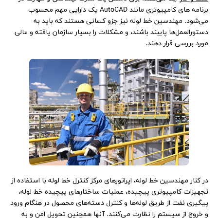
برنامه های کامپیوتری مانند AutoCAD یک دارایی مهم محسوب
می‌شود. مهندسین خط لوله نیز جزو کسانی هستند که باید به
دستورالعمل‌‌ها پایبند باشند، و مشکلات را بسیار سازمان یافته و عالی
مورد بررسی قرار دهند.
در کنار مهندسین خط لوله، اپراتورهای مرکز کنترل خط لوله با استفاده از
تجهیزات کامپیوتری پیچیده، عملیات ساختارهای پیچیده خط لوله،
پیگیری نفت از طریق
لوله‌ها و کنترل دسته‌‌های محصول در هنگام ورود
و خروج از سیستم را نظارت می‌کنند. آنها همچنین تحویل امن و به