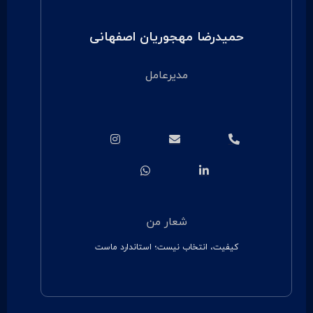
حمیدرضا مهجوریان اصفهانی
مدیرعامل
شعار من
کیفیت، انتخاب نیست؛ استاندارد ماست