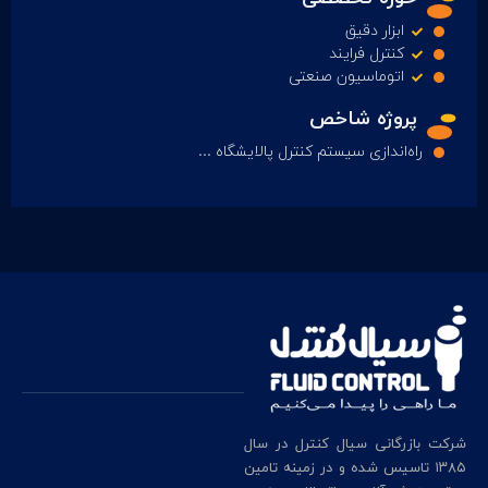
ابزار دقیق
کنترل فرایند
اتوماسیون صنعتی
پروژه شاخص
راه‌اندازی سیستم کنترل پالایشگاه ...
شرکت بازرگانی سیال کنترل در سال
۱۳۸۵ تاسیس شده و در زمینه تامین