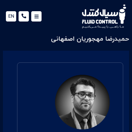
EN
حمیدرضا مهجوریان اصفهانی