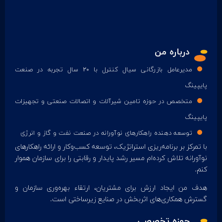
درباره من
مدیرعامل بازرگانی سیال کنترل با 20 سال تجربه در صنعت
پایپینگ
متخصص در حوزه تامین شیرآلات و اتصالات صنعتی و تجهیزات
پایپینگ
توسعه دهنده راهکارهای نوآورانه در صنعت نفت و گاز و انرژی
با تمرکز بر برنامه‌ریزی استراتژیک، توسعه کسب‌و‌کار و ارائه راهکارهای
نوآورانه تلاش کرده‌ام مسیر رشد پایدار و رقابتی را برای سازمان هموار
کنم.
هدف من ایجاد ارزش برای مشتریان، ارتقاء بهره‌وری سازمان و
گسترش همکاری‌های اثربخش در صنایع زیرساختی است.
حوزه تخصصی