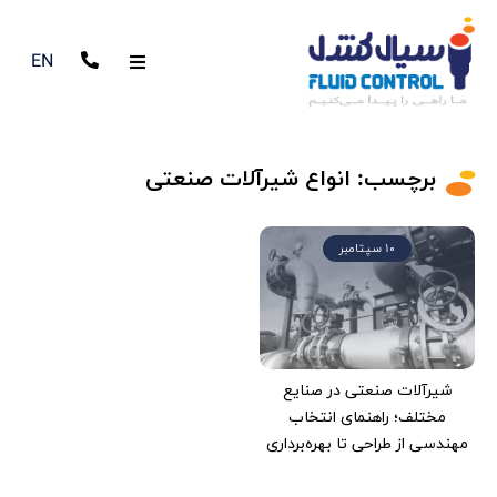
EN
برچسب:
انواع شیرآلات صنعتی
10 سپتامبر
شیرآلات صنعتی در صنایع
مختلف؛ راهنمای انتخاب
مهندسی از طراحی تا بهره‌برداری