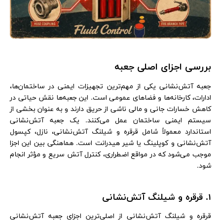
بررسی اجزای اصلی جعبه
جعبه آتش‌نشانی یکی از مهم‌ترین تجهیزات ایمنی در ساختمان‌ها،
ادارات، کارخانه‌ها و فضاهای عمومی است. این جعبه‌ها نقش حیاتی در
کاهش خسارات جانی و مالی ناشی از حریق دارند و به عنوان بخشی از
سیستم ایمنی ساختمان عمل می‌کنند. یک جعبه آتش‌نشانی
استاندارد معمولاً شامل قرقره و شیلنگ آتش‌نشانی، نازل، کپسول
آتش‌نشانی و کوپلینگ یا شیر هیدرانت است. هماهنگی بین این اجزا
موجب می‌شود که در مواقع اضطراری، کنترل آتش سریع و مؤثر انجام
شود.
1. قرقره و شیلنگ آتش‌نشانی
قرقره و شیلنگ آتش‌نشانی از اصلی‌ترین اجزای جعبه آتش‌نشانی