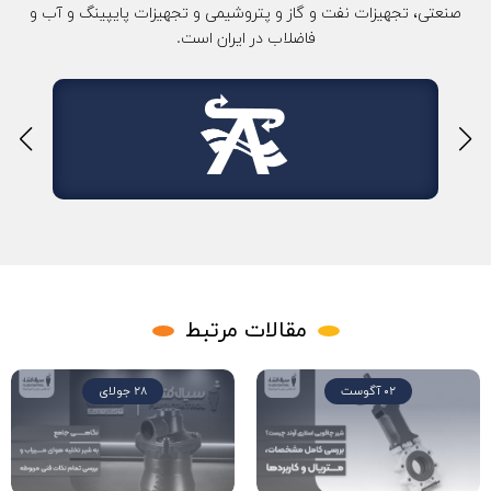
صنعتی، تجهیزات نفت و گاز و پتروشیمی و تجهیزات پایپینگ و آب و
فاضلاب در ایران است.
مقالات مرتبط
02 آگوست
28 جولای