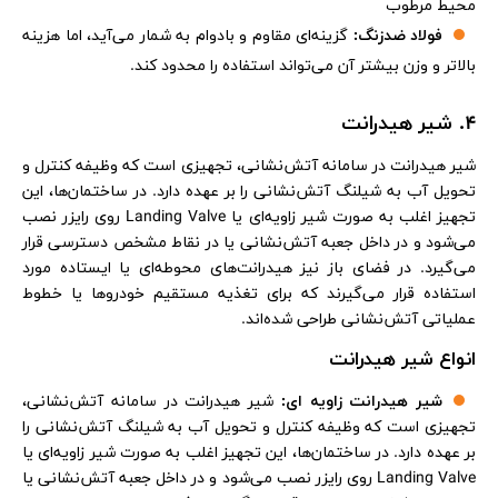
محیط مرطوب
فولاد ضدزنگ:
گزینه‌ای مقاوم و بادوام به شمار می‌آید، اما هزینه
بالاتر و وزن بیشتر آن می‌تواند استفاده را محدود کند.
4. شیر هیدرانت
شیر هیدرانت در سامانه آتش‌نشانی، تجهیزی است که وظیفه کنترل و
تحویل آب به شیلنگ آتش‌نشانی را بر عهده دارد. در ساختمان‌ها، این
تجهیز اغلب به صورت شیر زاویه‌ای یا Landing Valve روی رایزر نصب
می‌شود و در داخل جعبه آتش‌نشانی یا در نقاط مشخص دسترسی قرار
می‌گیرد. در فضای باز نیز هیدرانت‌های محوطه‌ای یا ایستاده مورد
استفاده قرار می‌گیرند که برای تغذیه مستقیم خودروها یا خطوط
عملیاتی آتش‌نشانی طراحی شده‌اند.
انواع شیر هیدرانت
شیر هیدرانت زاویه ای:
شیر هیدرانت در سامانه آتش‌نشانی،
تجهیزی است که وظیفه کنترل و تحویل آب به شیلنگ آتش‌نشانی را
بر عهده دارد. در ساختمان‌ها، این تجهیز اغلب به صورت شیر زاویه‌ای یا
Landing Valve روی رایزر نصب می‌شود و در داخل جعبه آتش‌نشانی یا