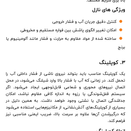
بالا برای شرایط مختلف.
ویژگی های نازل
کنترل دقیق جریان آب و فشار خروجی
امکان تغییر الگوی پاشش بین فواره مستقیم و مخروطی
ساخته شده از مواد مقاوم به حرارت و فشار مانند آلومینیوم یا
برنج
3. کوپلینگ
یک کوپلینگ مناسب باید بتواند نیروی ناشی از فشار داخلی آب را
تحمل کند. در زمانی که آب با فشار بالا وارد شیلنگ می‌شود، در محل
اتصال نیروهای محوری و شعاعی قابل‌توجهی ایجاد می‌شود. اگر
سیستم قفل‌شوندگی یا رزوه به اندازه کافی مقاوم نباشد، امکان
جداشدگی اتصال یا نشتی وجود خواهد داشت. به همین دلیل در
بسیاری از کوپلینگ‌های آتش‌نشانی، از مکانیزم‌هایی استفاده می‌شود
که درگیرشدن آن‌ها علاوه بر سرعت بالا، ضریب ایمنی مناسبی نیز
فراهم کند.