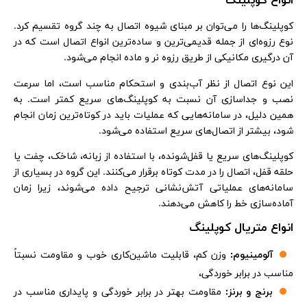
انواع کوپلینگ
کوپلینگ‌ها را می‌توان بر مبنای شیوه اتصال به چند گروه تقسیم کرد.
نوع رزوه‌ای از جمله قدیمی‌ترین و ساده‌ترین انواع اتصال است که در
آن درگیری مکانیکی از طریق رزوه نر و ماده انجام می‌شود.
این نوع اتصال از نظر آب‌بندی و استحکام مناسب است، اما سرعت
نصب و جداسازی آن نسبت به کوپلینگ‌های سریع کمتر است. به
همین دلیل، در سامانه‌هایی که عملیات باید در کوتاه‌ترین زمان انجام
شود، بیشتر از اتصال‌های سریع استفاده می‌شود.
کوپلینگ‌های سریع یا قفل‌شونده، با استفاده از زبانه، شاخک، چفت یا
حلقه قفل، اتصال را در مدت کوتاه برقرار می‌کنند. این گروه در بسیاری از
سامانه‌های عملیاتی آتش‌نشانی ترجیح داده می‌شوند، زیرا زمان
آماده‌سازی خط را کاهش می‌دهند.
انواع متریال کوپلینگ
آلومینیوم:
وزن کم، قابلیت ماشین‌کاری خوب و مقاومت نسبتاً
مناسب در برابر خوردگی،
برنج و برنز:
مقاومت بهتر در برابر خوردگی و پایداری مناسب در