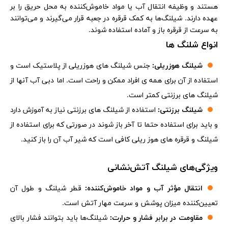
هستند و وظیفه انتقال آب یا مواد خاموش‌کننده به محل حریق را بر
عهده دارند. شیلنگ‌ها به کمک قرقره در جعبه قرار می‌گیرند و می‌توانند
به سرعت از قرقره باز و آماده استفاده شوند.
انواع شلنگ ها
شیلنگ هوزریلی
:
جنس شیلنگ های هوزریلی از پلاستیک است و
استفاده از آن برای همه ی افراد ممکن و راحت است. اما دبی آب آنها از
شیلنگ های برزنتی کمتر است.
شیلنگ برزنتی:
استفاده از شیلنگ های برزنتی نیاز به آموزش دارد
و باید برای استفاده حتما تا آخر باز شوند در صورتی که برای استفاده از
شیلنگ و قرقره های هوز ریلی کافی است که شیر آب آن را باز کنید.
ویژگی‌های شیلنگ آتش‌نشانی
انتقال مؤثر آب و مواد خاموش‌کننده:
قطر شیلنگ و طول آن
تعیین‌کننده میزان پوشش و سرعت مهار آتش است.
مقاومت در برابر فشار و حرارت:
شیلنگ‌ها باید بتوانند فشار بالای