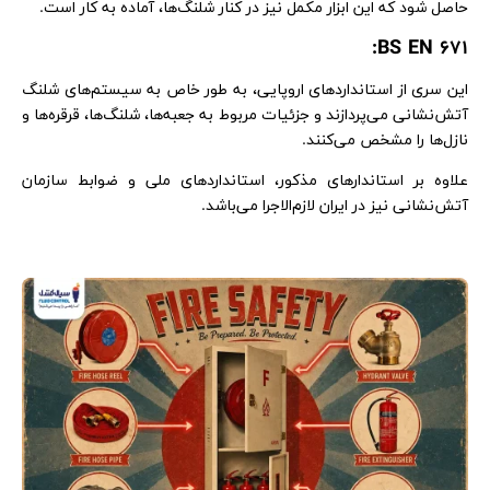
حاصل شود که این ابزار مکمل نیز در کنار شلنگ‌ها، آماده به کار است.
BS EN 671:
این سری از استانداردهای اروپایی، به طور خاص به سیستم‌های شلنگ
آتش‌نشانی می‌پردازند و جزئیات مربوط به جعبه‌ها، شلنگ‌ها، قرقره‌ها و
نازل‌ها را مشخص می‌کنند.
علاوه بر استاندارهای مذکور، استانداردهای ملی و ضوابط سازمان
آتش‌نشانی نیز در ایران لازم‌الاجرا می‌باشد.