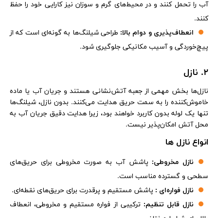
آب را تحمل کنند و در محیط‌های گرم و سوزان نیز کارایی خود را حفظ
کنند.
انعطاف‌پذیری و دوام بالا:
طراحی شیلنگ‌ها به گونه‌ای است که از
پیچ‌خوردگی و آسیب مکانیکی جلوگیری شود.
2. نازل
نازل‌ها بخش مهمی از جعبه آتش‌نشانی هستند و جریان آب یا ماده
خاموش‌کننده را به سمت حریق هدایت می‌کنند. بدون نازل، شیلنگ‌ها
تنها یک لوله بدون کاربرد خواهند بود، زیرا هدایت دقیق جریان آب به
محل آتش امکان‌پذیر نیست.
انواع نازل ها
نازل مخروطی:
پاشش آب به صورت مخروطی برای حریق‌های
سطحی و گسترده مناسب است.
نازل فواره‌ای
:
پاشش مستقیم و پرقدرت برای حریق‌های نقطه‌ای.
نازل قابل تنظیم:
ترکیبی از فواره مستقیم و مخروطی، انعطاف