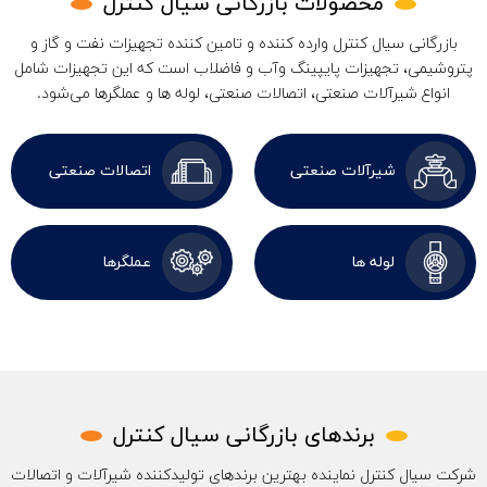
محصولات بازرگانی سیال کنترل
بازرگانی سیال کنترل وارده کننده و تامین کننده تجهیزات نفت و گاز و
پتروشیمی، تجهیزات پایپینگ وآب و فاضلاب است که این تجهیزات شامل
انواع شیرآلات صنعتی، اتصالات صنعتی، لوله ها و عملگرها می‌شود.
شیرآلات صنعتی
اتصالات صنعتی
لوله ها
عملگرها
برندهای بازرگانی سیال کنترل
شرکت سیال کنترل نماینده بهترین برندهای تولیدکننده شیرآلات و اتصالات