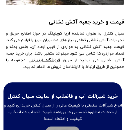
قیمت و خرید جعبه آتش نشانی
سیال کنترل به عنوان نماینده آریا کوپلینگ در حوزه اطفای حریق و
تجهیزات آتش نشانی تمامی نیاز های مشتریان عزیز را فراهم می کند.
قیمت جعبه آتش نشانی به مواردی از قبیل ابعاد آن، جنس بدنه و
تعداد مواردی که شامل می شود میتواند متغیر باشد. برای خرید جعبه
آتش نشانی می توانید از طریق
فروشگاه اینترنتی
مجموعه یا
همچنین از طریق ارتباط با کارشناسان فروش ما اقدام نمایید.
خرید شیرآلات آب و فاضلاب از سایت سیال کنترل
انواع شیرآلات صنعتی با کیفیت عالی را از سیال کنترل خریداری کنید و
از خدمات مشاوره تخصصی ما بهره‌مند شوید! انتخاب ما، انتخاب
کیفیت و اعتماد است!