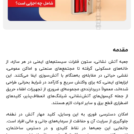
مقدمه
جعبه‌ آتش‌ نشانی، ستون فقرات سیستم‌های ایمنی در هر سازه، از
خانه‌های مسکونی گرفته تا مجتمع‌های صنعتی و اماکن عمومی،
نقشی حیاتی در مقابله‌ی به‌هنگام با آتش‌سوزی ایفا می‌کنند. این
ابزارهای ایمنی، که برای واکنش سریع و کارآمد در شرایط بحرانی طراحی
شده‌اند، معمولاً دربردارنده‌ی مجموعه‌ای ضروری از تجهیزات اطفاء حریق
از جمله کپسول‌های آتش‌نشانی، شیلنگ‌های انعطاف‌پذیر، کلیدهای
اضطراری قطع برق و سایر ادوات لازم هستند.
امکان دسترسی فوری به این وسایل، کلید مهار آتش در نطفه،
جلوگیری از سرایت آن و حفاظت از سرمایه‌های جانی و مالی افراد است.
جانمایی این جعبه‌ها در نقاط کلیدی و در دسترس ساختمان،