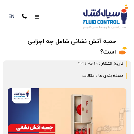
EN
جعبه آتش نشانی شامل چه اجزایی
است؟
تاریخ انتشار :
19 مه 2026
دسته بندی ها :
مقالات