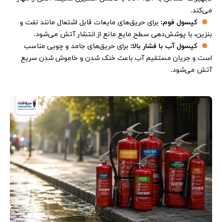
می‌کند.
کپسول فوم:
برای حریق‌های مایعات قابل اشتعال مانند نفت و
بنزین، با پوشش‌دهی سطح مایع مانع از انتشار آتش می‌شود.
کپسول آب با فشار بالا:
برای حریق‌های جامد و چوبی مناسب
است و جریان مستقیم آب باعث خنک شدن و خاموش شدن سریع
آتش می‌شود.