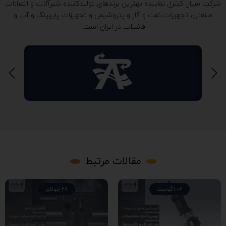
شرکت سیال کنترل نماینده بهترین برندهای تولیدکننده شیرآلات و اتصالات
صنعتی، تجهیزات نفت و گاز و پتروشیمی و تجهیزات پایپینگ و آب و
فاضلاب در ایران است.
مقالات مرتبط
02 آگوست
28 جولای