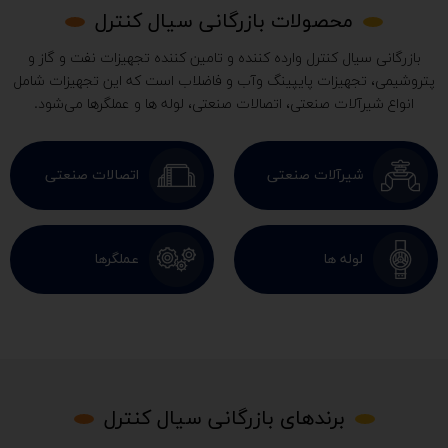
محصولات بازرگانی سیال کنترل
بازرگانی سیال کنترل وارده کننده و تامین کننده تجهیزات نفت و گاز و
پتروشیمی، تجهیزات پایپینگ وآب و فاضلاب است که این تجهیزات شامل
انواع شیرآلات صنعتی، اتصالات صنعتی، لوله ها و عملگرها می‌شود.
شیرآلات صنعتی
اتصالات صنعتی
لوله ها
عملگرها
برندهای بازرگانی سیال کنترل