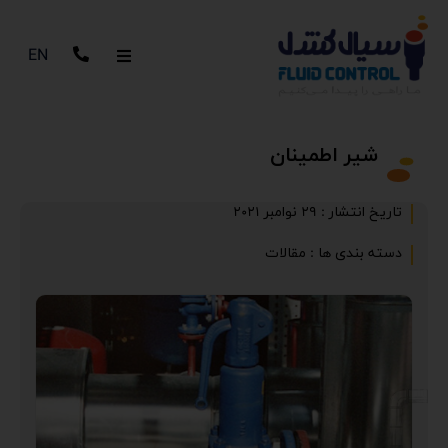
EN
شیر اطمینان
تاریخ انتشار :
29 نوامبر 2021
دسته بندی ها :
مقالات