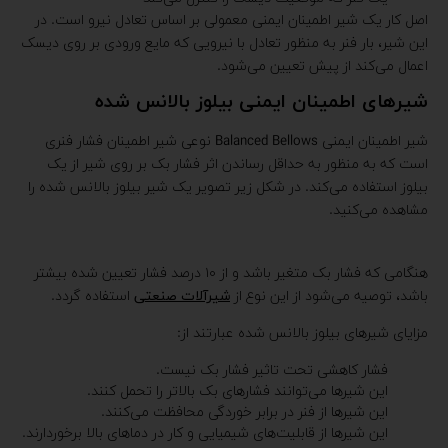
اصل کار یک شیر اطمینان ایمنی معمولی بر اساس تعادل نیرو است. در
این شیر، بار فنر به منظور تعادل با نیرویی که مایع ورودی بر روی دیسک
اعمال می‌کند از پیش تعیین می‌شود.
شیرهای اطمینان ایمنی بیلوز بالانس شده
شیر اطمینان ایمنی Balanced Bellows نوعی شیر اطمینان فشار فنری
است که به منظور به حداقل رساندن اثر فشار بک بر روی شیر از یک
بیلوز استفاده می‌کند. در شکل زیر تصویر یک شیر بیلوز بالانس شده را
مشاهده می‌کنید.
هنگامی که فشار بک متغیر باشد و از ۱۰ درصد فشار تعیین شده بیشتر
باشد، توصیه می‌شود از این نوع از
شیرآلات صنعتی
استفاده گردد.
مزایای شیرهای بیلوز بالانس شده عبارتند از:
فشار کاهشی تحت تاثیر فشار بک نیست.
این شیرها می‌توانند فشارهای بک بالاتر را تحمل کنند.
این شیرها از فنر در برابر خوردگی محافظت می‌کنند.
این شیرها از قابلیت‌های شیمیایی و کار در دماهای بالا برخوردارند.