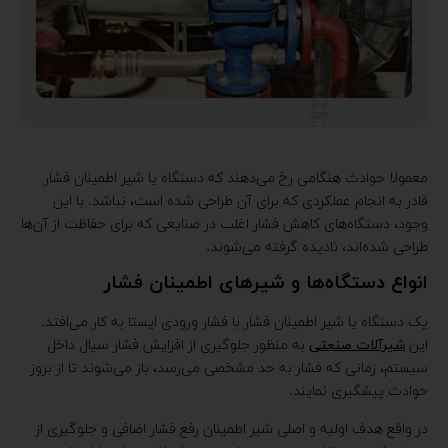
معمولا حوادث هنگامی رخ می‌دهند که دستگاه یا شیر اطمینان فشار
قادر به انجام عملکردی که برای آن طراحی شده است، نباشد. با این
وجود، دستگاه‌های کاهش فشار اغلب در صنایعی که برای حفاظت از آن‌ها
طراحی شده‌اند، نادیده گرفته می‌شوند.
انواع دستگاه‌ها و شیرهای اطمینان فشار
یک دستگاه یا شیر اطمینان فشار با فشار ورودی ایستا به کار می‌افتد.
این
شیرآلات صنعتی
به منظور جلوگیری از افزایش فشار سیال داخل
سیستم، زمانی که فشار به حد مشخصی می‌رسد، باز می‌شوند تا از بروز
حوادث پیشگیری نمایند.
در واقع هدف اولیه و اصلی شیر اطمینان رفع فشار اضافی و جلوگیری از