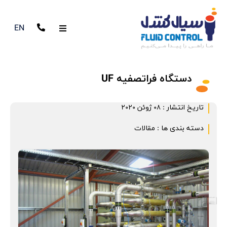
EN
دستگاه فراتصفیه UF
تاریخ انتشار :
08 ژوئن 2020
دسته بندی ها :
مقالات