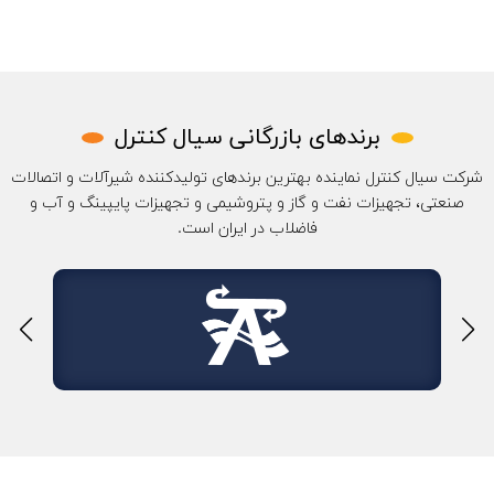
برندهای بازرگانی سیال کنترل
شرکت سیال کنترل نماینده بهترین برندهای تولیدکننده شیرآلات و اتصالات
صنعتی، تجهیزات نفت و گاز و پتروشیمی و تجهیزات پایپینگ و آب و
فاضلاب در ایران است.