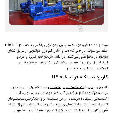
مواد جامد معلق و مواد جامد با وزن مولکولی بالا در به اصطلاح retentate
حفظ می‌شوند، در حالی که آب و املاح کم وزن مولکولی از طریق غشای
موجود در مجرا عبور می‌کنند. در ادامه می‌خواهیم کاربرد و مزایای
استفاده از بهترین تصفیه آب که یکی از
تجهیزات صنعت آب و
فاضلاب
است ا توضیح دهیم.
کاربرد دستگاه فراتصفیه UF
UF یکی از
تجهیزات صنعت آب و فاضلاب
است که برای از بین بردن
ذرات و میکرومولکول‌ها که در آب خام وجود دارد، برای تولید آب
آشامیدنی استفاده می‌شود. از این سیستم برای جایگزینی سیستم‌های
تصفیه دوم (انعقاد، لخته‌سازی، رسوب‌گذاری) و تصفیه سوم (تصفیه
شن و کلرزنی) استفاده شده در کارخانه‌های تصفیه آب یا به عنوان