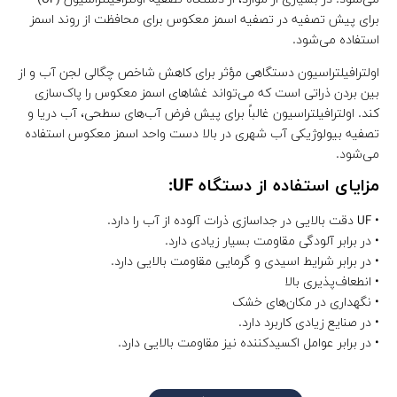
برای پیش تصفیه در تصفیه اسمز معکوس برای محافظت از روند اسمز
استفاده می‌شود.
اولترافیلتراسیون دستگاهی مؤثر برای کاهش شاخص چگالی لجن آب و از
بین بردن ذراتی است که می‌تواند غشاهای اسمز معکوس را پاک‌سازی
کند. اولترافیلتراسیون غالباً برای پیش فرض آب‌های سطحی، آب دریا و
تصفیه بیولوژیکی آب شهری در بالا دست واحد اسمز معکوس استفاده
می‌شود.
مزایای استفاده از دستگاه UF:
• UF دقت بالایی در جداسازی ذرات آلوده از آب را دارد.
• در برابر آلودگی مقاومت بسیار زیادی دارد.
• در برابر شرایط اسیدی و گرمایی مقاومت بالایی دارد.
• انطعاف‌پذیری بالا
• نگهداری در مکان‌های خشک
• در صنایع زیادی کاربرد دارد.
• در برابر عوامل اکسیدکننده نیز مقاومت بالایی دارد.