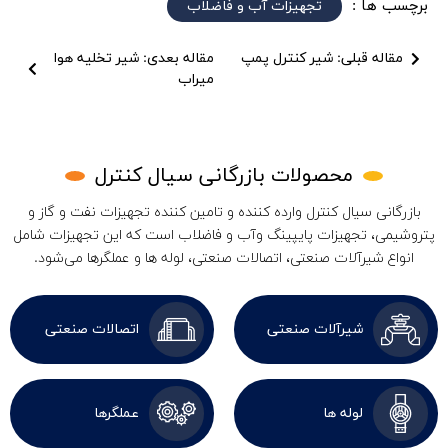
برچسب ها :
تجهیزات آب و فاضلاب
مقاله قبلی: شیر کنترل پمپ
مقاله بعدی: شیر تخلیه هوا
میراب
محصولات بازرگانی سیال کنترل
بازرگانی سیال کنترل وارده کننده و تامین کننده تجهیزات نفت و گاز و
پتروشیمی، تجهیزات پایپینگ وآب و فاضلاب است که این تجهیزات شامل
انواع شیرآلات صنعتی، اتصالات صنعتی، لوله ها و عملگرها می‌شود.
شیرآلات صنعتی
اتصالات صنعتی
لوله ها
عملگرها